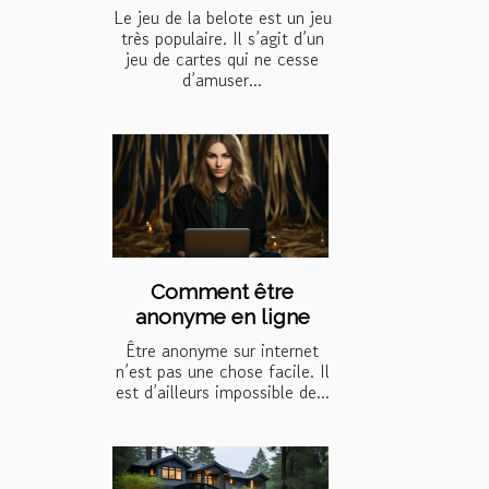
Le jeu de la belote est un jeu
très populaire. Il s’agit d’un
jeu de cartes qui ne cesse
d’amuser...
Comment être
anonyme en ligne
Être anonyme sur internet
n’est pas une chose facile. Il
est d’ailleurs impossible de...