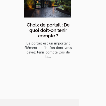
Choix de portail : De
quoi doit-on tenir
compte ?
Le portail est un important
élément de finition dont vous
devez tenir compte lors de
la...