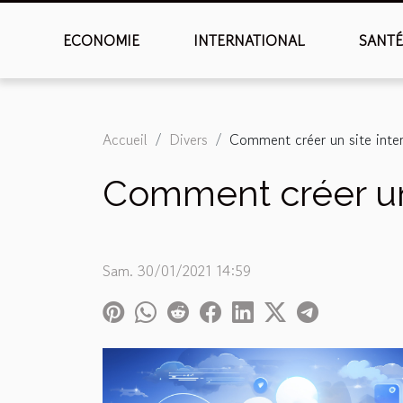
ECONOMIE
INTERNATIONAL
SANT
Accueil
Divers
Comment créer un site inte
Comment créer un 
Sam. 30/01/2021 14:59