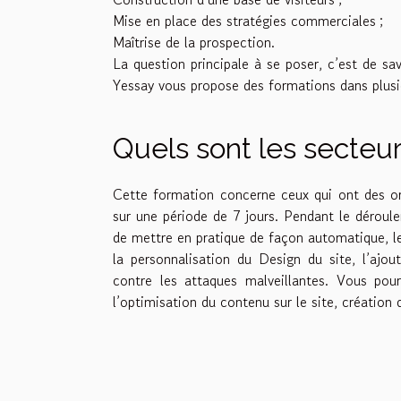
Mise en place des stratégies commerciales ;
Maîtrise de la prospection.
La question principale à se poser, c’est de sa
Yessay vous propose des formations dans plusie
Quels sont les secteu
Cette formation concerne ceux qui ont des ord
sur une période de 7 jours. Pendant le déroul
de mettre en pratique de façon automatique, le
la personnalisation du Design du site, l’ajou
contre les attaques malveillantes. Vous po
l’optimisation du contenu sur le site, création 