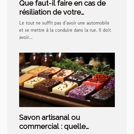
Que faut-il faire en cas de
résiliation de votre
assurance auto ?
Le tout ne suffit pas d’avoir une automobile
et se mettre à la conduire dans la rue. Il doit
avoir...
Savon artisanal ou
commercial : quelle