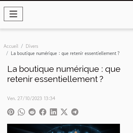
Accueil
Divers
La boutique numérique : que retenir essentiellement ?
La boutique numérique : que
retenir essentiellement ?
Ven. 27/10/2023 13:34