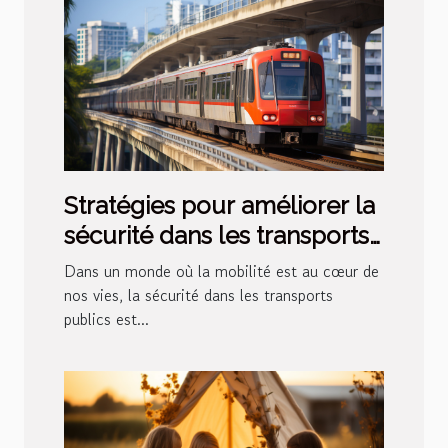
Stratégies pour améliorer la
sécurité dans les transports
publics
Dans un monde où la mobilité est au cœur de
nos vies, la sécurité dans les transports
publics est...