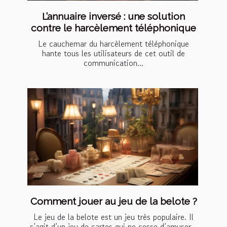
L’annuaire inversé : une solution
contre le harcèlement téléphonique
Le cauchemar du harcèlement téléphonique
hante tous les utilisateurs de cet outil de
communication...
Comment jouer au jeu de la belote ?
Le jeu de la belote est un jeu très populaire. Il
s’agit d’un jeu de cartes qui ne cesse d’amuser...