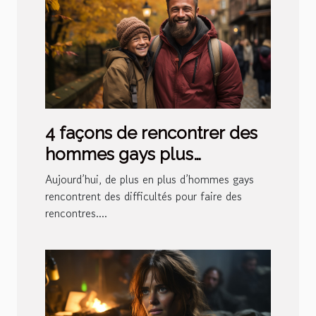
4 façons de rencontrer des
hommes gays plus
facilement
Aujourd’hui, de plus en plus d’hommes gays
rencontrent des difficultés pour faire des
rencontres....