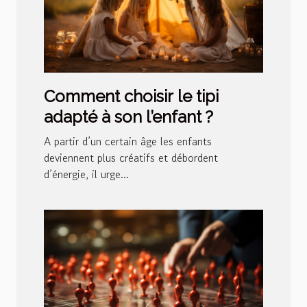
Comment choisir le tipi
adapté à son l’enfant ?
A partir d’un certain âge les enfants
deviennent plus créatifs et débordent
d’énergie, il urge...