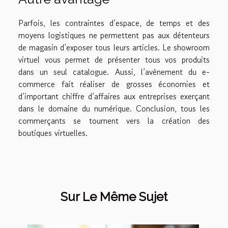
Parfois, les contraintes d’espace, de temps et des
moyens logistiques ne permettent pas aux détenteurs
de magasin d’exposer tous leurs articles. Le showroom
virtuel vous permet de présenter tous vos produits
dans un seul catalogue. Aussi, l’avènement du e-
commerce fait réaliser de grosses économies et
d’important chiffre d’affaires aux entreprises exerçant
dans le domaine du numérique. Conclusion, tous les
commerçants se tournent vers la création des
boutiques virtuelles.
Sur Le Même Sujet