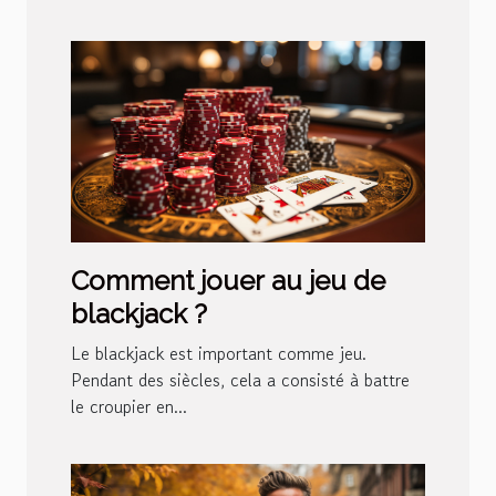
Comment jouer au jeu de
blackjack ?
Le blackjack est important comme jeu.
Pendant des siècles, cela a consisté à battre
le croupier en...