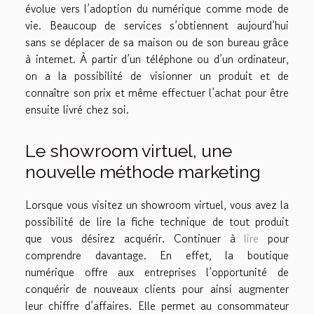
évolue vers l’adoption du numérique comme mode de
vie. Beaucoup de services s’obtiennent aujourd’hui
sans se déplacer de sa maison ou de son bureau grâce
à internet. À partir d’un téléphone ou d’un ordinateur,
on a la possibilité de visionner un produit et de
connaître son prix et même effectuer l’achat pour être
ensuite livré chez soi.
Le showroom virtuel, une
nouvelle méthode marketing
Lorsque vous visitez un showroom virtuel, vous avez la
possibilité de lire la fiche technique de tout produit
que vous désirez acquérir. Continuer à
lire
pour
comprendre davantage. En effet, la boutique
numérique offre aux entreprises l’opportunité de
conquérir de nouveaux clients pour ainsi augmenter
leur chiffre d’affaires. Elle permet au consommateur