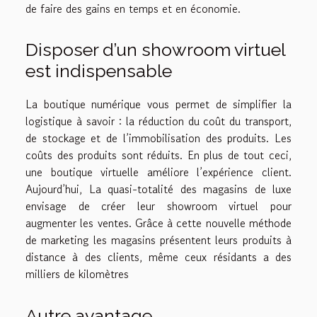
de faire des gains en temps et en économie.
Disposer d’un showroom virtuel
est indispensable
La boutique numérique vous permet de simplifier la
logistique à savoir : la réduction du coût du transport,
de stockage et de l’immobilisation des produits. Les
coûts des produits sont réduits. En plus de tout ceci,
une boutique virtuelle améliore l’expérience client.
Aujourd’hui, La quasi-totalité des magasins de luxe
envisage de créer leur showroom virtuel pour
augmenter les ventes. Grâce à cette nouvelle méthode
de marketing les magasins présentent leurs produits à
distance à des clients, même ceux résidants a des
milliers de kilomètres
Autre avantage