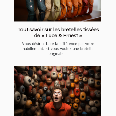
Tout savoir sur les bretelles tissées
de « Luce & Ernest »
Vous désirez faire la différence par votre
habillement. Et vous voulez une bretelle
originale....