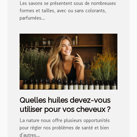
différence ?
Les savons se présentent sous de nombreuses
formes et tailles, avec ou sans colorants,
parfumées...
Quelles huiles devez-vous
utiliser pour vos cheveux ?
La nature nous offre plusieurs opportunités
pour régler nos problèmes de santé et bien
d’autres...