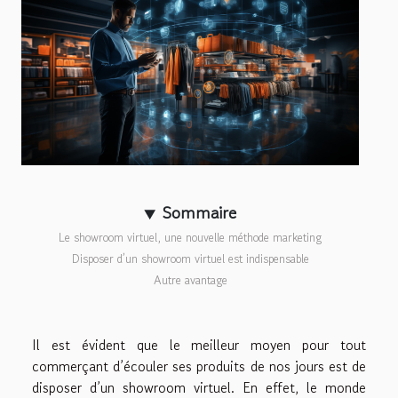
Sommaire
Le showroom virtuel, une nouvelle méthode marketing
Disposer d’un showroom virtuel est indispensable
Autre avantage
Il est évident que le meilleur moyen pour tout
commerçant d’écouler ses produits de nos jours est de
disposer d’un showroom virtuel. En effet, le monde