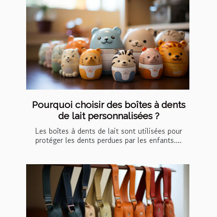
Pourquoi choisir des boîtes à dents
de lait personnalisées ?
Les boîtes à dents de lait sont utilisées pour
protéger les dents perdues par les enfants....