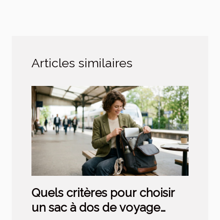
Articles similaires
Quels critères pour choisir
un sac à dos de voyage