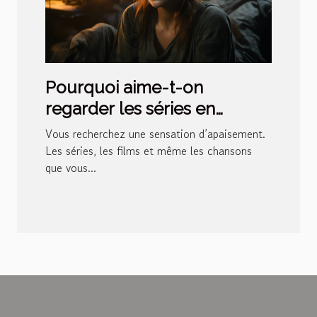
Pourquoi aime-t-on
regarder les séries en
boucle ?
Vous recherchez une sensation d’apaisement.
Les séries, les films et même les chansons
que vous...