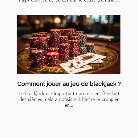
Comment jouer au jeu de blackjack ?
Le blackjack est important comme jeu. Pendant
des siècles, cela a consisté à battre le croupier
en...