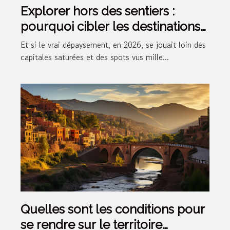
Explorer hors des sentiers :
pourquoi cibler les destinations
émergentes
Et si le vrai dépaysement, en 2026, se jouait loin des
capitales saturées et des spots vus mille...
Quelles sont les conditions pour
se rendre sur le territoire