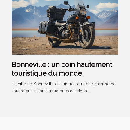
Bonneville : un coin hautement
touristique du monde
La ville de Bonneville est un lieu au riche patrimoine
touristique et artistique au cœur de la...