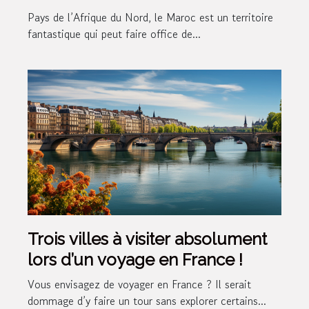
marocain ?
Pays de l’Afrique du Nord, le Maroc est un territoire
fantastique qui peut faire office de...
Trois villes à visiter absolument
lors d’un voyage en France !
Vous envisagez de voyager en France ? Il serait
dommage d’y faire un tour sans explorer certains...