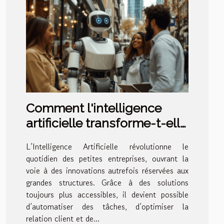
Comment l'intelligence
artificielle transforme-t-elle
les petites entreprises ?
L’Intelligence Artificielle révolutionne le
quotidien des petites entreprises, ouvrant la
voie à des innovations autrefois réservées aux
grandes structures. Grâce à des solutions
toujours plus accessibles, il devient possible
d’automatiser des tâches, d’optimiser la
relation client et de...