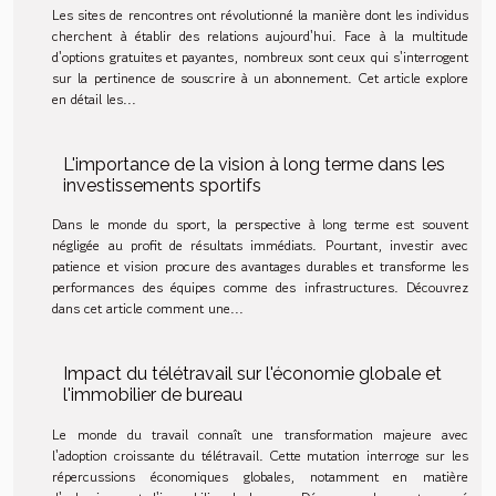
Les sites de rencontres ont révolutionné la manière dont les individus
cherchent à établir des relations aujourd'hui. Face à la multitude
d'options gratuites et payantes, nombreux sont ceux qui s'interrogent
sur la pertinence de souscrire à un abonnement. Cet article explore
en détail les...
L'importance de la vision à long terme dans les
investissements sportifs
Dans le monde du sport, la perspective à long terme est souvent
négligée au profit de résultats immédiats. Pourtant, investir avec
patience et vision procure des avantages durables et transforme les
performances des équipes comme des infrastructures. Découvrez
dans cet article comment une...
Impact du télétravail sur l'économie globale et
l'immobilier de bureau
Le monde du travail connaît une transformation majeure avec
l'adoption croissante du télétravail. Cette mutation interroge sur les
répercussions économiques globales, notamment en matière