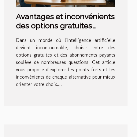
Avantages et inconvénients
des options gratuites
contre les abonnements AI
Dans un monde où l’intelligence artificielle
devient incontournable, choisir entre des
options gratuites et des abonnements payants
soulève de nombreuses questions. Cet article
vous propose d’explorer les points forts et les
inconvénients de chaque alternative pour mieux
orienter votre choix....