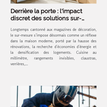
Derrière la porte : l'impact
discret des solutions sur-
mesure pour la maison
Longtemps cantonné aux magazines de décoration,
moderne
le sur-mesure s’impose désormais comme un réflexe
dans la maison moderne, porté par la hausse des
rénovations, la recherche d’économies d’énergie et
la densification des logements. Cuisine au
millimètre, rangements invisibles, claustras,
verrières,...