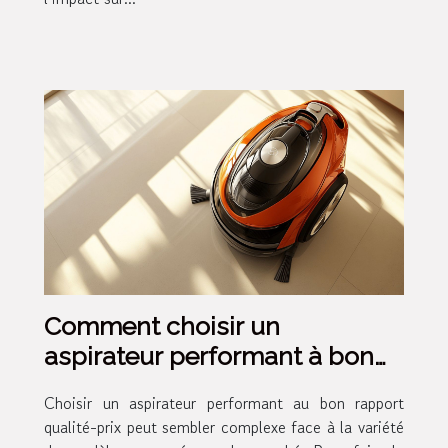
Comment choisir un
aspirateur performant à bon
rapport qualité-prix ?
Choisir un aspirateur performant au bon rapport
qualité-prix peut sembler complexe face à la variété