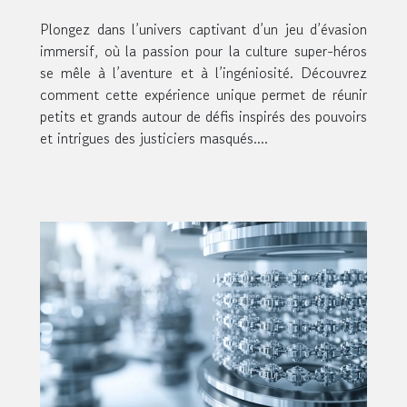
culture super-héros
Plongez dans l’univers captivant d’un jeu d’évasion
immersif, où la passion pour la culture super-héros
se mêle à l’aventure et à l’ingéniosité. Découvrez
comment cette expérience unique permet de réunir
petits et grands autour de défis inspirés des pouvoirs
et intrigues des justiciers masqués....