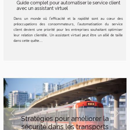
Guide complet pour automatiser le service client
avec un assistant virtuel
Dans un monde où l'efficacité et la rapidité sont au cœur des
préoccupations des consommateurs, l'automatisation du service
client devient une priorité pour les entreprises souhaitant optimiser
leur relation clientèle. Un assistant virtuel peut être un allié de taille
dans cette quête...
Previous
Next
Stratégies pour améliorer la
sécurité dans les transports