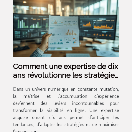
Comment une expertise de dix
ans révolutionne les stratégies
de visibilité en ligne ?
Dans un univers numérique en constante mutation,
la maîtrise et l’accumulation d’expérience
deviennent des leviers incontournables pour
transformer la visibilité en ligne. Une expertise
acquise durant dix ans permet d’anticiper les
tendances, d’adapter les stratégies et de maximiser
l’impact sur...