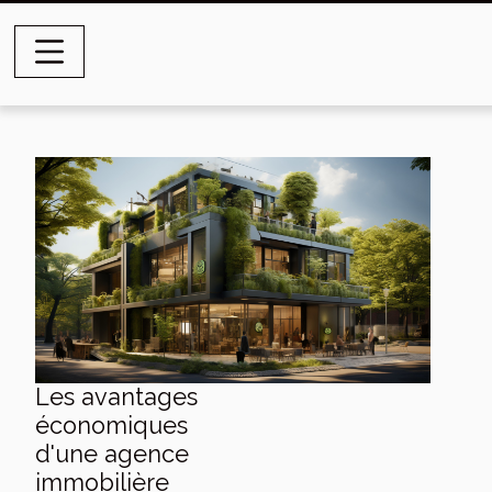
Les avantages
économiques
d'une agence
immobilière