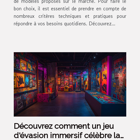
de modèles proposés sur le marché. Pour faire le
bon choix, il est essentiel de prendre en compte de
nombreux critères techniques et pratiques pour
répondre à vos besoins quotidiens. Découvrez...
Découvrez comment un jeu
d'évasion immersif célèbre la