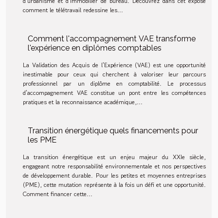
d'urbanisme et d'immobilier de bureau. Découvrez dans cet exposé
comment le télétravail redessine les...
Comment l'accompagnement VAE transforme
l'expérience en diplômes comptables
La Validation des Acquis de l'Expérience (VAE) est une opportunité
inestimable pour ceux qui cherchent à valoriser leur parcours
professionnel par un diplôme en comptabilité. Le processus
d'accompagnement VAE constitue un pont entre les compétences
pratiques et la reconnaissance académique,...
Transition énergétique quels financements pour
les PME
La transition énergétique est un enjeu majeur du XXIe siècle,
engageant notre responsabilité environnementale et nos perspectives
de développement durable. Pour les petites et moyennes entreprises
(PME), cette mutation représente à la fois un défi et une opportunité.
Comment financer cette...