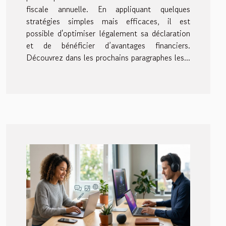
fiscale annuelle. En appliquant quelques
stratégies simples mais efficaces, il est
possible d'optimiser légalement sa déclaration
et de bénéficier d’avantages financiers.
Découvrez dans les prochains paragraphes les...