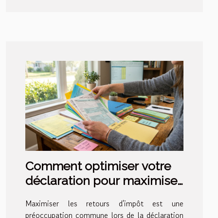
Comment optimiser votre
déclaration pour maximiser
les retours d'impôt ?
Maximiser les retours d'impôt est une
préoccupation commune lors de la déclaration