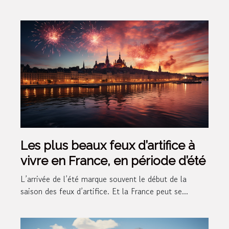
Les plus beaux feux d’artifice à
vivre en France, en période d’été
L’arrivée de l’été marque souvent le début de la
saison des feux d’artifice. Et la France peut se...