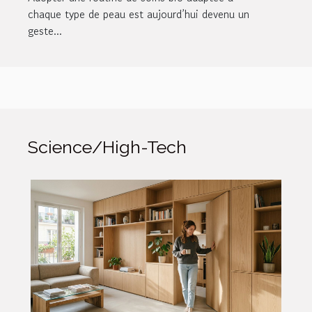
chaque type de peau est aujourd’hui devenu un
geste...
Science/High-Tech