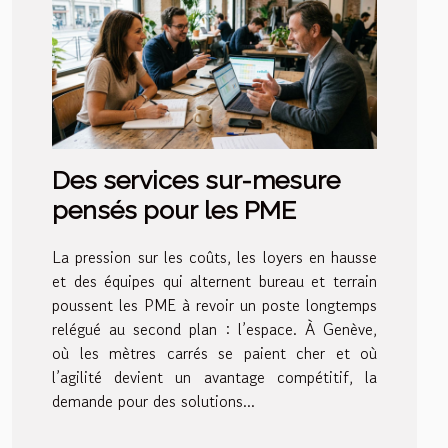
Des services sur-mesure
pensés pour les PME
La pression sur les coûts, les loyers en hausse
et des équipes qui alternent bureau et terrain
poussent les PME à revoir un poste longtemps
relégué au second plan : l’espace. À Genève,
où les mètres carrés se paient cher et où
l’agilité devient un avantage compétitif, la
demande pour des solutions...