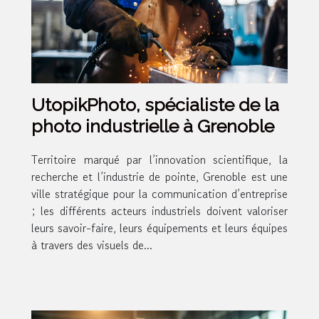
UtopikPhoto, spécialiste de la
photo industrielle à Grenoble
Territoire marqué par l’innovation scientifique, la
recherche et l’industrie de pointe, Grenoble est une
ville stratégique pour la communication d’entreprise
; les différents acteurs industriels doivent valoriser
leurs savoir-faire, leurs équipements et leurs équipes
à travers des visuels de...