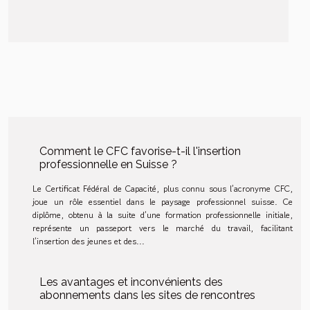
Comment le CFC favorise-t-il l'insertion
professionnelle en Suisse ?
Le Certificat Fédéral de Capacité, plus connu sous l’acronyme CFC,
joue un rôle essentiel dans le paysage professionnel suisse. Ce
diplôme, obtenu à la suite d’une formation professionnelle initiale,
représente un passeport vers le marché du travail, facilitant
l’insertion des jeunes et des...
Les avantages et inconvénients des
abonnements dans les sites de rencontres