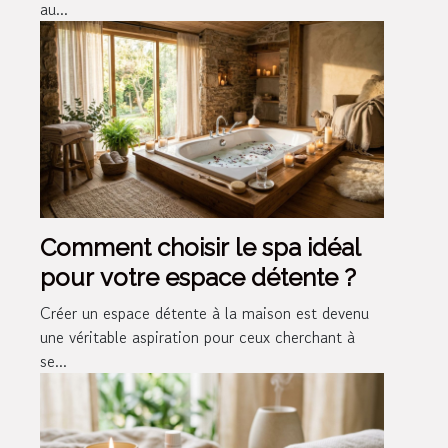
au...
Comment choisir le spa idéal
pour votre espace détente ?
Créer un espace détente à la maison est devenu
une véritable aspiration pour ceux cherchant à
se...