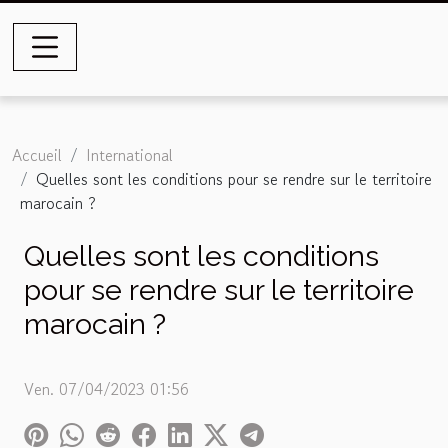
Accueil
International
Quelles sont les conditions pour se rendre sur le territoire
marocain ?
Quelles sont les conditions
pour se rendre sur le territoire
marocain ?
Ven. 07/04/2023 01:56