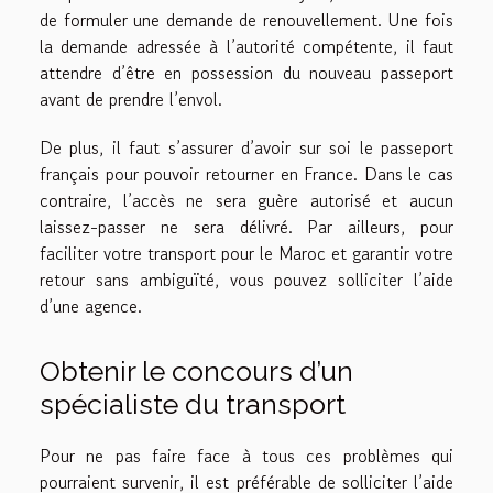
de formuler une demande de renouvellement. Une fois
la demande adressée à l’autorité compétente, il faut
attendre d’être en possession du nouveau passeport
avant de prendre l’envol.
De plus, il faut s’assurer d’avoir sur soi le passeport
français pour pouvoir retourner en France. Dans le cas
contraire, l’accès ne sera guère autorisé et aucun
laissez-passer ne sera délivré. Par ailleurs, pour
faciliter votre transport pour le Maroc et garantir votre
retour sans ambiguïté, vous pouvez solliciter l’aide
d’une agence.
Obtenir le concours d’un
spécialiste du transport
Pour ne pas faire face à tous ces problèmes qui
pourraient survenir, il est préférable de solliciter l’aide