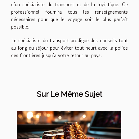
d’un spécialiste du transport et de la logistique. Ce
professionnel fournira tous les renseignements
nécessaires pour que le voyage soit le plus parfait
possible.
Le spécialiste du transport prodigue des conseils tout
au long du séjour pour éviter tout heurt avec la police
des frontières jusqu’à votre retour au pays.
Sur Le Même Sujet