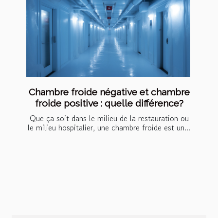
Chambre froide négative et chambre
froide positive : quelle différence?
Que ça soit dans le milieu de la restauration ou
le milieu hospitalier, une chambre froide est un...