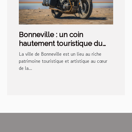
Bonneville : un coin
hautement touristique du
monde
La ville de Bonneville est un lieu au riche
patrimoine touristique et artistique au cœur
de la...