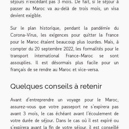
séjours n’excédant pas 3 mois. De fait, si le séjour à
passer au Maroc va au-delà de trois mois, un visa
devient exigible.
Sur le plan historique, pendant la pandémie du
Corona-Virus, les exigences pour quitter la France
pour le Maroc étaient beaucoup plus lourdes. Mais, à
compter du 20 septembre 2022, les formalités pour le
transport international France-Maroc se sont
assouplies. Il est désormais plus facile pour un
français de se rendre au Maroc et vice-versa.
Quelques conseils à retenir
Avant d’entreprendre un voyage pour le Maroc,
assurez-vous que votre passeport ne s’expirera pas
avant 3 mois, le cas échéant avant l’écoulement de
votre durée de séjour. Dans le cas où il est expiré ou
s’expirera avant la fin de votre séjour, il est conseillé