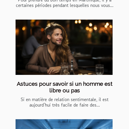
certaines périodes pendant lesquelles nous vous...
Astuces pour savoir si un homme est
libre ou pas
Si en matière de relation sentimentale, il est
aujourd’hui très facile de faire des...