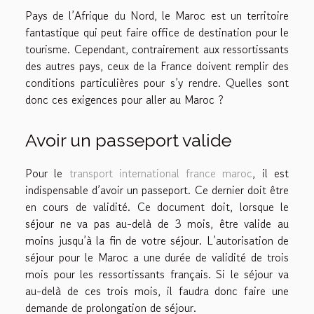
Pays de l’Afrique du Nord, le Maroc est un territoire
fantastique qui peut faire office de destination pour le
tourisme. Cependant, contrairement aux ressortissants
des autres pays, ceux de la France doivent remplir des
conditions particulières pour s’y rendre. Quelles sont
donc ces exigences pour aller au Maroc ?
Avoir un passeport valide
Pour le
transport international france maroc
, il est
indispensable d’avoir un passeport. Ce dernier doit être
en cours de validité. Ce document doit, lorsque le
séjour ne va pas au-delà de 3 mois, être valide au
moins jusqu’à la fin de votre séjour. L’autorisation de
séjour pour le Maroc a une durée de validité de trois
mois pour les ressortissants français. Si le séjour va
au-delà de ces trois mois, il faudra donc faire une
demande de prolongation de séjour.