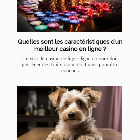
Quelles sont les caractéristiques d’un
meilleur casino en ligne ?
Un site de casino en ligne digne du nom doit
posséder des traits caractéristiques pour être
reconnu...