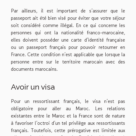
Par ailleurs, il est important de s’assurer que le
passeport ait été bien visé pour éviter que votre séjour
soit considéré comme illégal. En ce qui concerne les
personnes qui ont la nationalité franco-marocaine,
elles doivent posséder une carte d’identité française
ou un passeport français pour pouvoir retourner en
France. Cette condition n’est applicable que lorsque la
personne entre sur le territoire marocain avec des
documents marocains.
Avoir un visa
Pour un ressortissant français, le visa n’est pas
obligatoire pour aller au Maroc. Les relations
existantes entre le Maroc et la France sont de nature
à favoriser l’octroi d’un tel privilège aux ressortissants
français. Toutefois, cette prérogative est limitée aux