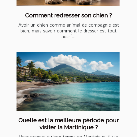
Comment redresser son chien ?
Avoir un chien comme animal de compagnie est
bien, mais savoir comment le dresser est tout
aussi...
Quelle est la meilleure période pour
visiter la Martinique ?
Pour prendre du bon temps en Martinique, il y a