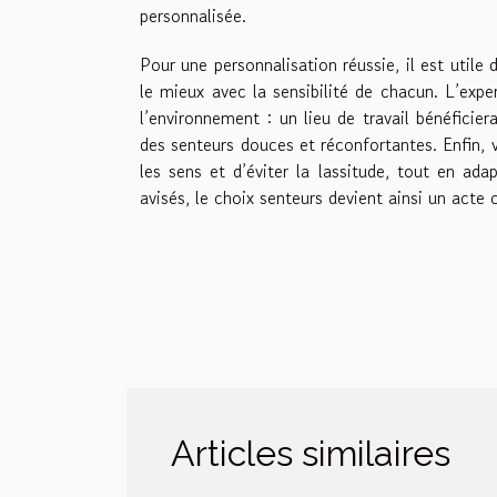
personnalisée.
Pour une personnalisation réussie, il est utile 
le mieux avec la sensibilité de chacun. L’expe
l’environnement : un lieu de travail bénéficier
des senteurs douces et réconfortantes. Enfin, 
les sens et d’éviter la lassitude, tout en ad
avisés, le choix senteurs devient ainsi un acte 
Articles similaires