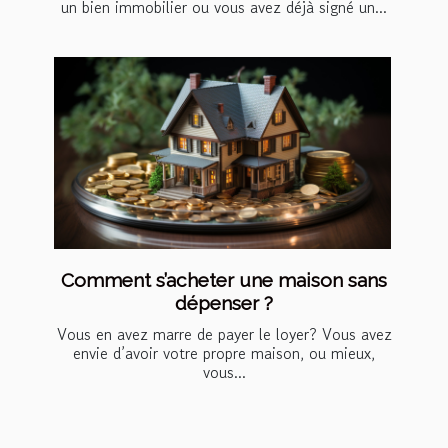
un bien immobilier ou vous avez déjà signé un...
Comment s’acheter une maison sans
dépenser ?
Vous en avez marre de payer le loyer? Vous avez
envie d’avoir votre propre maison, ou mieux,
vous...