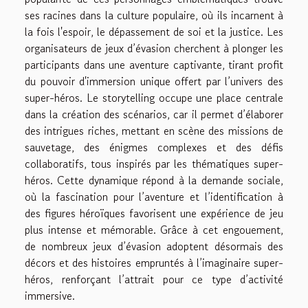
ses racines dans la culture populaire, où ils incarnent à
la fois l'espoir, le dépassement de soi et la justice. Les
organisateurs de jeux d’évasion cherchent à plonger les
participants dans une aventure captivante, tirant profit
du pouvoir d'immersion unique offert par l’univers des
super-héros. Le storytelling occupe une place centrale
dans la création des scénarios, car il permet d’élaborer
des intrigues riches, mettant en scène des missions de
sauvetage, des énigmes complexes et des défis
collaboratifs, tous inspirés par les thématiques super-
héros. Cette dynamique répond à la demande sociale,
où la fascination pour l’aventure et l’identification à
des figures héroïques favorisent une expérience de jeu
plus intense et mémorable. Grâce à cet engouement,
de nombreux jeux d’évasion adoptent désormais des
décors et des histoires empruntés à l’imaginaire super-
héros, renforçant l’attrait pour ce type d’activité
immersive.