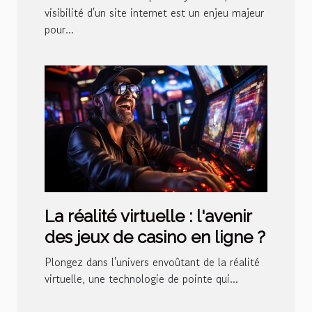
à Angers
visibilité d'un site internet est un enjeu majeur
pour...
La réalité virtuelle : l'avenir
des jeux de casino en ligne ?
Plongez dans l'univers envoûtant de la réalité
virtuelle, une technologie de pointe qui...