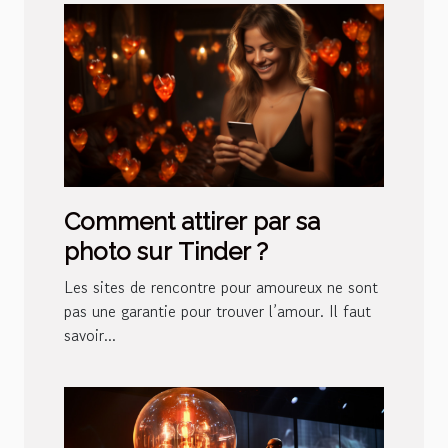
Comment attirer par sa
photo sur Tinder ?
Les sites de rencontre pour amoureux ne sont
pas une garantie pour trouver l’amour. Il faut
savoir...