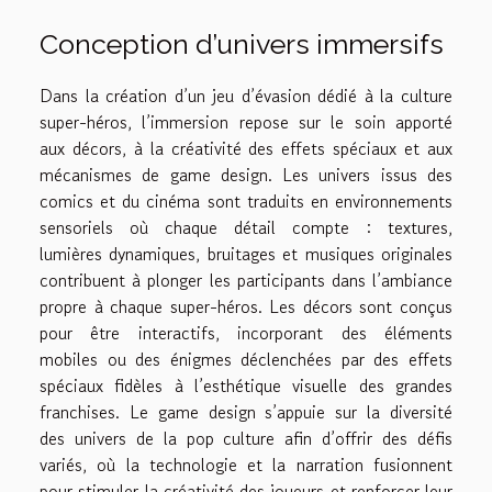
Conception d’univers immersifs
Dans la création d’un jeu d’évasion dédié à la culture
super-héros, l’immersion repose sur le soin apporté
aux décors, à la créativité des effets spéciaux et aux
mécanismes de game design. Les univers issus des
comics et du cinéma sont traduits en environnements
sensoriels où chaque détail compte : textures,
lumières dynamiques, bruitages et musiques originales
contribuent à plonger les participants dans l’ambiance
propre à chaque super-héros. Les décors sont conçus
pour être interactifs, incorporant des éléments
mobiles ou des énigmes déclenchées par des effets
spéciaux fidèles à l’esthétique visuelle des grandes
franchises. Le game design s’appuie sur la diversité
des univers de la pop culture afin d’offrir des défis
variés, où la technologie et la narration fusionnent
pour stimuler la créativité des joueurs et renforcer leur