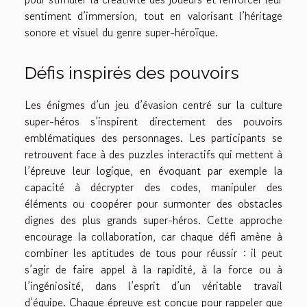
sentiment d’immersion, tout en valorisant l’héritage
sonore et visuel du genre super-héroïque.
Défis inspirés des pouvoirs
Les énigmes d’un jeu d’évasion centré sur la culture
super-héros s’inspirent directement des pouvoirs
emblématiques des personnages. Les participants se
retrouvent face à des puzzles interactifs qui mettent à
l’épreuve leur logique, en évoquant par exemple la
capacité à décrypter des codes, manipuler des
éléments ou coopérer pour surmonter des obstacles
dignes des plus grands super-héros. Cette approche
encourage la collaboration, car chaque défi amène à
combiner les aptitudes de tous pour réussir : il peut
s’agir de faire appel à la rapidité, à la force ou à
l’ingéniosité, dans l’esprit d’un véritable travail
d’équipe. Chaque épreuve est conçue pour rappeler que