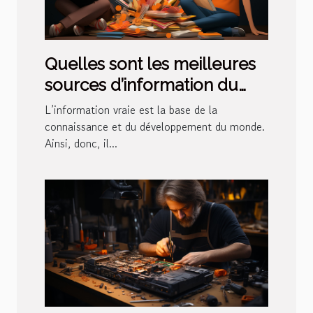
Quelles sont les meilleures
sources d’information du
moment ?
L’information vraie est la base de la
connaissance et du développement du monde.
Ainsi, donc, il...