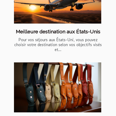
Meilleure destination aux États-Unis
Pour vos séjours aux États-Uni, vous pouvez
choisir votre destination selon vos objectifs visés
et...