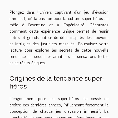
Plongez dans l’univers captivant d’un jeu d’évasion
immersif, où la passion pour la culture super-héros se
mêle à l’aventure et à l’ingéniosité. Découvrez
comment cette expérience unique permet de réunir
petits et grands autour de défis inspirés des pouvoirs
et intrigues des justiciers masqués. Poursuivez votre
lecture pour explorer les secrets de cette nouvelle
tendance qui séduit les amateurs de sensations fortes
et de récits épiques.
Origines de la tendance super-
héros
L'engouement pour les super-héros n'a cessé de
croître ces dernières années, influençant fortement la
conception de chaque jeu d’évasion immersif. La
popularité de ces personnages emblématiques trouve