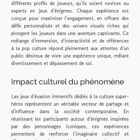
différents profils de joueurs, qu’ils soient novices ou
experts en jeux d’énigmes. Chaque expérience est
conçue pour maximiser l’engagement, en offrant des
défis personnalisés et des univers visuels riches qui
plongent les joueurs dans une aventure captivante. Ce
mélange d’immersion, d’interactivité et de références
à la pop culture répond pleinement aux attentes d’un
public désireux de vivre une expérience unique, mêlant
divertissement et dépassement de soi.
Impact culturel du phénomène
Les jeux d’évasion immersifs dédiés à la culture super-
héros représentent un véritable vecteur de partage et
d’influence dans la société contemporaine. En
réunissant les participants autour d’énigmes inspirées
par des personnages iconiques, ces expériences
permettent de renforcer l’imaginaire collectif et