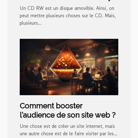
prendre ?
Un CD RW est un disque amovible. Ainsi, on
peut mettre plusieurs choses sur le CD. Mais,
plusieurs...
Comment booster
l’audience de son site web ?
Une chose est de créer un site internet, mais
une autre chose est de le faire visiter par les...