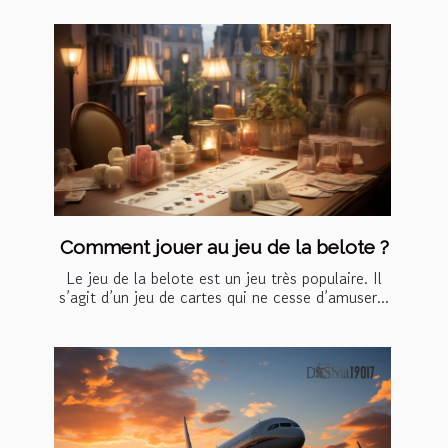
Comment jouer au jeu de la belote ?
Le jeu de la belote est un jeu très populaire. Il
s’agit d’un jeu de cartes qui ne cesse d’amuser...