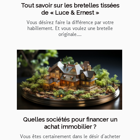
Tout savoir sur les bretelles tissées
de « Luce & Ernest »
Vous désirez faire la différence par votre
habillement. Et vous voulez une bretelle
originale....
Quelles sociétés pour financer un
achat immobilier ?
Vous êtes certainement dans le désir d’acheter