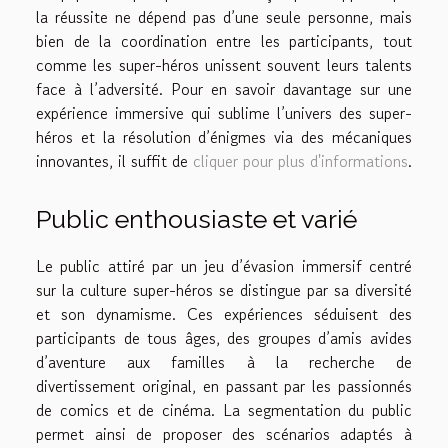
la réussite ne dépend pas d’une seule personne, mais
bien de la coordination entre les participants, tout
comme les super-héros unissent souvent leurs talents
face à l’adversité. Pour en savoir davantage sur une
expérience immersive qui sublime l’univers des super-
héros et la résolution d’énigmes via des mécaniques
innovantes, il suffit de
cliquer pour plus d'informations
.
Public enthousiaste et varié
Le public attiré par un jeu d’évasion immersif centré
sur la culture super-héros se distingue par sa diversité
et son dynamisme. Ces expériences séduisent des
participants de tous âges, des groupes d’amis avides
d’aventure aux familles à la recherche de
divertissement original, en passant par les passionnés
de comics et de cinéma. La segmentation du public
permet ainsi de proposer des scénarios adaptés à