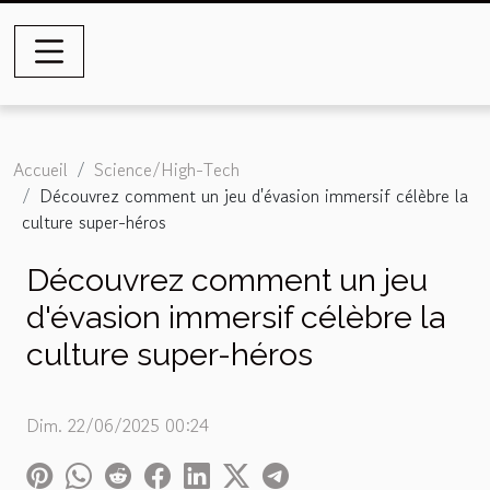
Accueil
Science/High-Tech
Découvrez comment un jeu d'évasion immersif célèbre la
culture super-héros
Découvrez comment un jeu
d'évasion immersif célèbre la
culture super-héros
Dim. 22/06/2025 00:24