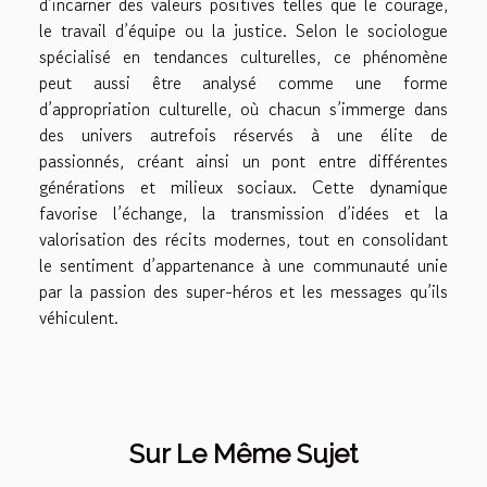
d’incarner des valeurs positives telles que le courage,
le travail d’équipe ou la justice. Selon le sociologue
spécialisé en tendances culturelles, ce phénomène
peut aussi être analysé comme une forme
d’appropriation culturelle, où chacun s’immerge dans
des univers autrefois réservés à une élite de
passionnés, créant ainsi un pont entre différentes
générations et milieux sociaux. Cette dynamique
favorise l’échange, la transmission d’idées et la
valorisation des récits modernes, tout en consolidant
le sentiment d’appartenance à une communauté unie
par la passion des super-héros et les messages qu’ils
véhiculent.
Sur Le Même Sujet