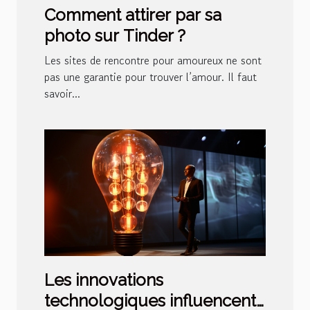
Comment attirer par sa
photo sur Tinder ?
Les sites de rencontre pour amoureux ne sont
pas une garantie pour trouver l’amour. Il faut
savoir...
Les innovations
technologiques influencent-