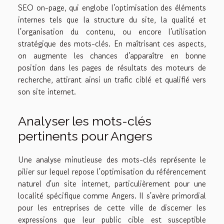
SEO on-page, qui englobe l'optimisation des éléments
internes tels que la structure du site, la qualité et
l'organisation du contenu, ou encore l'utilisation
stratégique des mots-clés. En maîtrisant ces aspects,
on augmente les chances d'apparaître en bonne
position dans les pages de résultats des moteurs de
recherche, attirant ainsi un trafic ciblé et qualifié vers
son site internet.
Analyser les mots-clés
pertinents pour Angers
Une analyse minutieuse des mots-clés représente le
pilier sur lequel repose l'optimisation du référencement
naturel d'un site internet, particulièrement pour une
localité spécifique comme Angers. Il s'avère primordial
pour les entreprises de cette ville de discerner les
expressions que leur public cible est susceptible