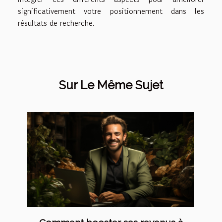
significativement votre positionnement dans les
résultats de recherche.
Sur Le Même Sujet