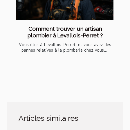
Comment trouver un artisan
plombier à Levallois-Perret ?
Vous êtes à Levallois-Perret, et vous avez des
pannes relatives à la plomberie chez vous....
Articles similaires