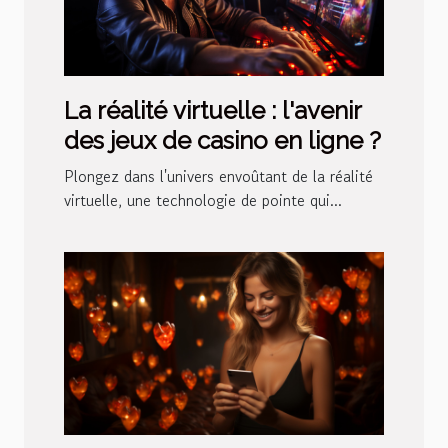
La réalité virtuelle : l'avenir
des jeux de casino en ligne ?
Plongez dans l'univers envoûtant de la réalité
virtuelle, une technologie de pointe qui...