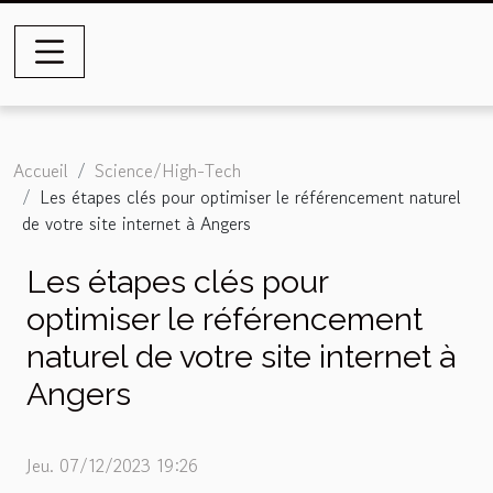
Accueil
Science/High-Tech
Les étapes clés pour optimiser le référencement naturel
de votre site internet à Angers
Les étapes clés pour
optimiser le référencement
naturel de votre site internet à
Angers
Jeu. 07/12/2023 19:26