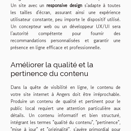
Un site avec un
responsive design
s'adapte à toutes
les tailles d'écran, assurant ainsi une expérience
utilisateur constante, peu importe le dispositif utilisé.
Un concepteur web ou un développeur UX/UI sera
l'autorité compétente pour fournir des
recommandations personnalisées et garantir une
présence en ligne efficace et professionnelle.
Améliorer la qualité et la
pertinence du contenu
Dans la quête de visibilité en ligne, le contenu de
votre site internet à Angers doit être irréprochable.
Produire un contenu de qualité et pertinent pour le
public local requiert une attention particulière aux
détails. Un contenu informatif et bien structuré,
intégrant les termes "qualité du contenu", "pertinence",
"mise à jour" et "originalité", s'avère primordial pour