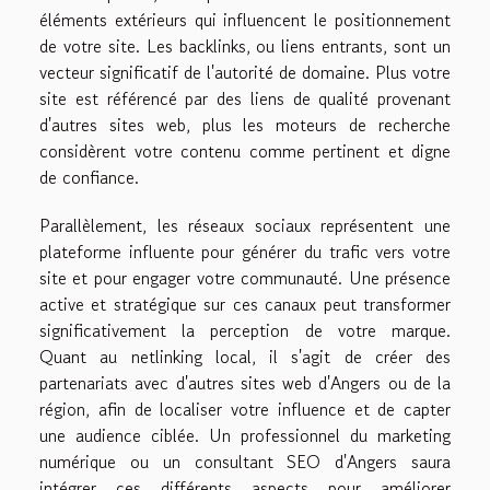
éléments extérieurs qui influencent le positionnement
de votre site. Les backlinks, ou liens entrants, sont un
vecteur significatif de l'autorité de domaine. Plus votre
site est référencé par des liens de qualité provenant
d'autres sites web, plus les moteurs de recherche
considèrent votre contenu comme pertinent et digne
de confiance.
Parallèlement, les réseaux sociaux représentent une
plateforme influente pour générer du trafic vers votre
site et pour engager votre communauté. Une présence
active et stratégique sur ces canaux peut transformer
significativement la perception de votre marque.
Quant au netlinking local, il s'agit de créer des
partenariats avec d'autres sites web d'Angers ou de la
région, afin de localiser votre influence et de capter
une audience ciblée. Un professionnel du marketing
numérique ou un consultant SEO d'Angers saura
intégrer ces différents aspects pour améliorer