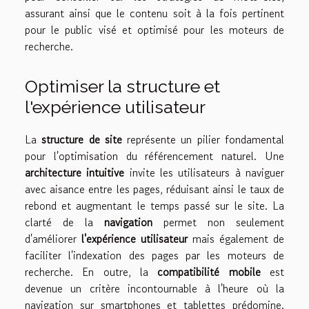
assurant ainsi que le contenu soit à la fois pertinent
pour le public visé et optimisé pour les moteurs de
recherche.
Optimiser la structure et
l'expérience utilisateur
La
structure de site
représente un pilier fondamental
pour l'optimisation du référencement naturel. Une
architecture intuitive
invite les utilisateurs à naviguer
avec aisance entre les pages, réduisant ainsi le taux de
rebond et augmentant le temps passé sur le site. La
clarté de la
navigation
permet non seulement
d'améliorer
l'expérience utilisateur
mais également de
faciliter l'indexation des pages par les moteurs de
recherche. En outre, la
compatibilité mobile
est
devenue un critère incontournable à l'heure où la
navigation sur smartphones et tablettes prédomine.