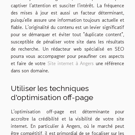
captiver l'attention et susciter l'intérêt. La fréquence
des mises à jour est aussi un facteur déterminant,
puisqu'elle assure une information toujours actuelle et
fiable. L'originalité du contenu est un levier significatif
pour se démarquer et éviter tout "duplicate content",
susceptible de pénaliser votre site dans les résultats
de recherche. Un rédacteur web spécialisé en SEO
pourra vous accompagner pour peaufiner ces aspects
et faire de votre
Site internet à Angers
une référence
dans son domaine.
Utiliser les techniques
d'optimisation off-page
L'optimisation off-page est déterminante pour
accroître la crédibilité et la visibilité de votre site
internet. En particulier à Angers, où le marché peut
être compétitif, il est primordial de se focaliser sur les