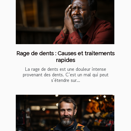
Rage de dents : Causes et traitements
rapides
La rage de dents est une douleur intense
provenant des dents. C’est un mal qui peut
s’étendre sur...