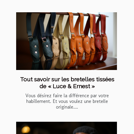
Tout savoir sur les bretelles tissées
de « Luce & Ernest »
Vous désirez faire la différence par votre
habillement. Et vous voulez une bretelle
originale....