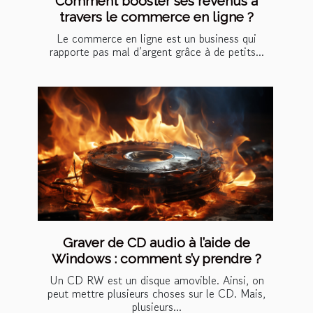
Comment booster ses revenus à
travers le commerce en ligne ?
Le commerce en ligne est un business qui
rapporte pas mal d’argent grâce à de petits...
Graver de CD audio à l’aide de
Windows : comment s’y prendre ?
Un CD RW est un disque amovible. Ainsi, on
peut mettre plusieurs choses sur le CD. Mais,
plusieurs...