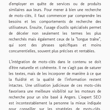
d'employer en quête de services ou de produits
similaires aux leurs. Pour mener à bien une recherche
de mots-clés, il faut commencer par comprendre les
besoins et les comportements de recherche des
utilisateurs. Ensuite, l'usage d'outils spécialisés permet
de déceler non seulement les termes les plus
recherchés mais également ceux de la "longue traîne",
qui sont des phrases spécifiques et moins
concurrentielles, souvent plus précises et rentables.
L'intégration de mots-clés dans le contenu se doit
d'être naturelle et cohérente. Il ne s'agit pas de saturer
les textes, mais de les incorporer de manière à ce que
la fluidité et la qualité de l'information restent
intactes. Une utilisation judicieuse de ces mots-clés
favorisera une meilleure visibilité sur les moteurs de
recherche pour un site basé à Angers. L'expert SEO
est incontestablement la personne la mieux indiquée
pour conseiller sur les stratégies de mots-clés,