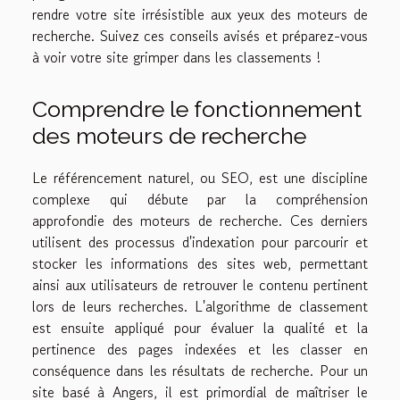
rendre votre site irrésistible aux yeux des moteurs de
recherche. Suivez ces conseils avisés et préparez-vous
à voir votre site grimper dans les classements !
Comprendre le fonctionnement
des moteurs de recherche
Le référencement naturel, ou SEO, est une discipline
complexe qui débute par la compréhension
approfondie des moteurs de recherche. Ces derniers
utilisent des processus d'indexation pour parcourir et
stocker les informations des sites web, permettant
ainsi aux utilisateurs de retrouver le contenu pertinent
lors de leurs recherches. L'algorithme de classement
est ensuite appliqué pour évaluer la qualité et la
pertinence des pages indexées et les classer en
conséquence dans les résultats de recherche. Pour un
site basé à Angers, il est primordial de maîtriser le