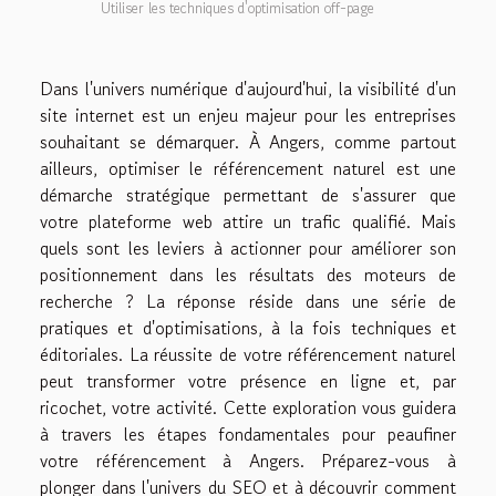
Utiliser les techniques d'optimisation off-page
Dans l'univers numérique d'aujourd'hui, la visibilité d'un
site internet est un enjeu majeur pour les entreprises
souhaitant se démarquer. À Angers, comme partout
ailleurs, optimiser le référencement naturel est une
démarche stratégique permettant de s'assurer que
votre plateforme web attire un trafic qualifié. Mais
quels sont les leviers à actionner pour améliorer son
positionnement dans les résultats des moteurs de
recherche ? La réponse réside dans une série de
pratiques et d'optimisations, à la fois techniques et
éditoriales. La réussite de votre référencement naturel
peut transformer votre présence en ligne et, par
ricochet, votre activité. Cette exploration vous guidera
à travers les étapes fondamentales pour peaufiner
votre référencement à Angers. Préparez-vous à
plonger dans l'univers du SEO et à découvrir comment