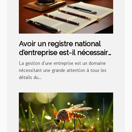
Avoir un registre national
d’entreprise est-il nécessaire
?
La gestion d’une entreprise est un domaine
nécessitant une grande attention à tous les
détails du...