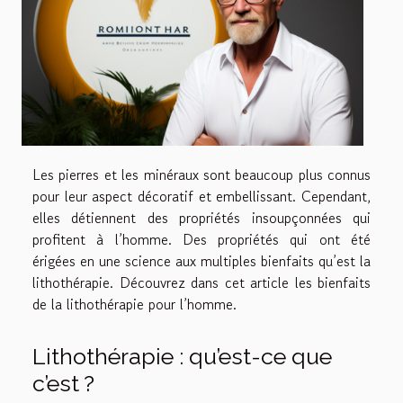
Les pierres et les minéraux sont beaucoup plus connus
pour leur aspect décoratif et embellissant. Cependant,
elles détiennent des propriétés insoupçonnées qui
profitent à l’homme. Des propriétés qui ont été
érigées en une science aux multiples bienfaits qu’est la
lithothérapie. Découvrez dans cet article les bienfaits
de la lithothérapie pour l’homme.
Lithothérapie : qu’est-ce que
c’est ?