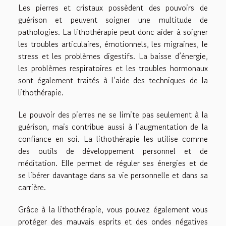
Les pierres et cristaux possèdent des pouvoirs de
guérison et peuvent soigner une multitude de
pathologies. La lithothérapie peut donc aider à soigner
les troubles articulaires, émotionnels, les migraines, le
stress et les problèmes digestifs. La baisse d’énergie,
les problèmes respiratoires et les troubles hormonaux
sont également traités à l’aide des techniques de la
lithothérapie.
Le pouvoir des pierres ne se limite pas seulement à la
guérison, mais contribue aussi à l’augmentation de la
confiance en soi. La lithothérapie les utilise comme
des outils de développement personnel et de
méditation. Elle permet de réguler ses énergies et de
se libérer davantage dans sa vie personnelle et dans sa
carrière.
Grâce à la lithothérapie, vous pouvez également vous
protéger des mauvais esprits et des ondes négatives