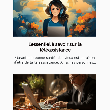
L’essentiel à savoir sur la
téléassistance
Garantie la bonne santé des vieux est la raison
d’être de la téléassistance. Ainsi, les personnes...