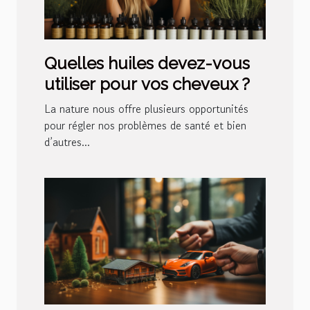
Quelles huiles devez-vous
utiliser pour vos cheveux ?
La nature nous offre plusieurs opportunités
pour régler nos problèmes de santé et bien
d’autres...