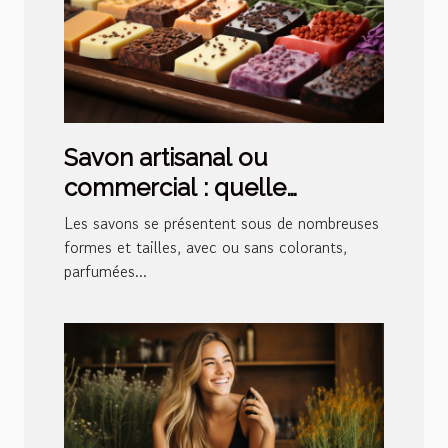
Savon artisanal ou
commercial : quelle
différence ?
Les savons se présentent sous de nombreuses
formes et tailles, avec ou sans colorants,
parfumées...