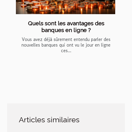
Quels sont les avantages des
banques en ligne ?
Vous avez déjà sûrement entendu parler des
nouvelles banques qui ont vu le jour en ligne
ces...
Articles similaires