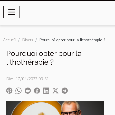
Accueil
Divers
Pourquoi opter pour la lithothérapie ?
Pourquoi opter pour la
lithothérapie ?
Dim. 17/04/2022 09:51