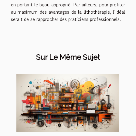
en portant le bijou approprié. Par ailleurs, pour profiter
au maximum des avantages de la lithothérapie, l’idéal
serait de se rapprocher des praticiens professionnels.
Sur Le Même Sujet