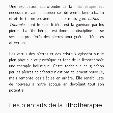
Une explication approfondie de la
lithothérapie
est
nécessaire avant d’aborder ses différents bienfaits. En
effet, le terme provient de deux mots grec
Lithos
et
Therapia,
dont le sens littéral est la guérison par les
pierres. La lithothérapie est donc une discipline qui se
sert des propriétés des pierres pour guérir différentes
affections.
Les vertus des pierres et des cristaux agissent sur le
plan physique et psychique et font de la lithothérapie
une thérapie holistique. Cette technique de guérison
par les pierres et cristaux n’est pas tellement nouvelle,
mais remonte des siècles en arrière. Elle renait juste
de nouveau à notre époque en dévoilant tout son
potentiel.
Les bienfaits de la lithothérapie