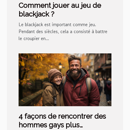
Comment jouer au jeu de
blackjack ?
Le blackjack est important comme jeu.
Pendant des siècles, cela a consisté à battre
le croupier en...
4 façons de rencontrer des
hommes gays plus