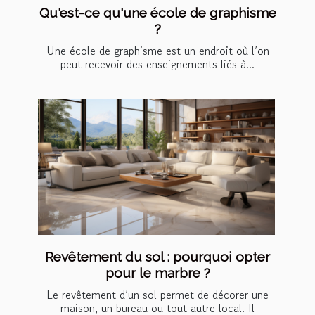
Qu'est-ce qu'une école de graphisme
?
Une école de graphisme est un endroit où l’on
peut recevoir des enseignements liés à...
Revêtement du sol : pourquoi opter
pour le marbre ?
Le revêtement d’un sol permet de décorer une
maison, un bureau ou tout autre local. Il