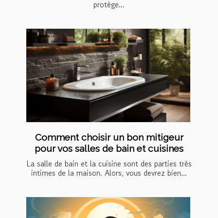
protège...
Comment choisir un bon mitigeur
pour vos salles de bain et cuisines
La salle de bain et la cuisine sont des parties très
intimes de la maison. Alors, vous devrez bien...